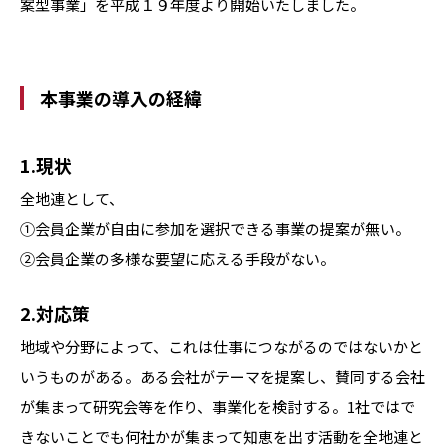
案型事業」を平成１９年度より開始いたしました。
本事業の導入の経緯
1.現状
全地連として、
①会員企業が自由に参加を選択できる事業の提案が無い。
②会員企業の多様な要望に応える手段がない。
2.対応策
地域や分野によって、これは仕事につながるのではないかと
いうものがある。ある会社がテーマを提案し、賛同する会社
が集まって研究会等を作り、事業化を検討する。1社ではで
きないことでも何社かが集まって知恵を出す活動を全地連と