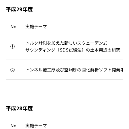
平成29年度
No
実施テーマ
トルク計測を加えた新しいスウェーデン式
①
サウンディング（SDS試験法）の土木用途の研究
②
トンネル覆工厚及び空洞厚の図化解析ソフト開発事業
平成28年度
No
実施テーマ