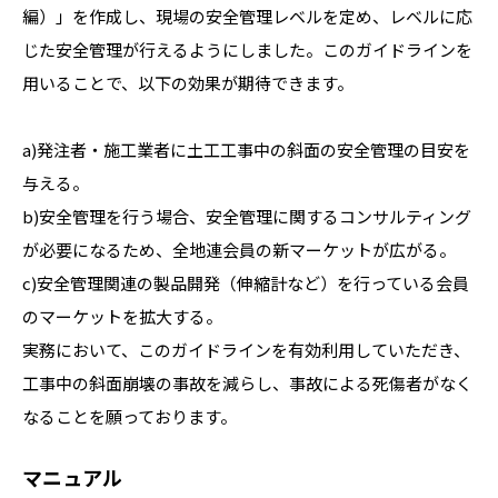
編）」を作成し、現場の安全管理レベルを定め、レベルに応
じた安全管理が行えるようにしました。このガイドラインを
用いることで、以下の効果が期待できます。
a)発注者・施工業者に土工工事中の斜面の安全管理の目安を
与える。
b)安全管理を行う場合、安全管理に関するコンサルティング
が必要になるため、全地連会員の新マーケットが広がる。
c)安全管理関連の製品開発（伸縮計など）を行っている会員
のマーケットを拡大する。
実務において、このガイドラインを有効利用していただき、
工事中の斜面崩壊の事故を減らし、事故による死傷者がなく
なることを願っております。
マニュアル