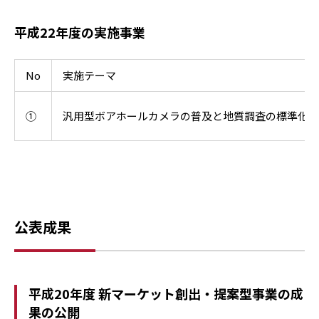
平成22年度の実施事業
No
実施テーマ
①
汎用型ボアホールカメラの普及と地質調査の標準化
公表成果
平成20年度 新マーケット創出・提案型事業の成
果の公開