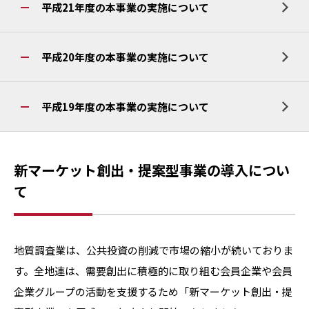
平成21年度の本事業の実施について
平成20年度の本事業の実施について
平成19年度の本事業の実施について
新マーケット創出・提案型事業の導入につい
て
地質調査業は、公共投資の削減で市場の縮小が続いておりま
す。全地連は、需要創出に積極的に取り組む会員企業や会員
企業グループの活動を支援するため「新マーケット創出・提