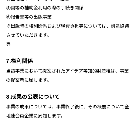
⑤国等の補助金利用の際の手続き関係
⑥報告書等の出版事業
※出版時の権利関係および経費負担等については、別途協議
させていただきます。
等
7.権利関係
当該事業において提案されたアイデア等知的財産権は、事業
の提案者に属します。
8.成果の公表について
事業の成果については、事業終了後に、その概要について全
地連会員企業に周知します。