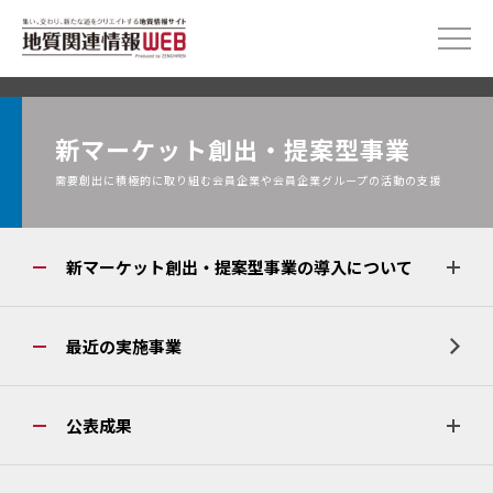
新マーケット創出・提案型事業
需要創出に積極的に取り組む会員企業や会員企業グループの活動の支援
新マーケット創出・提案型事業の導入について
最近の実施事業
公表成果