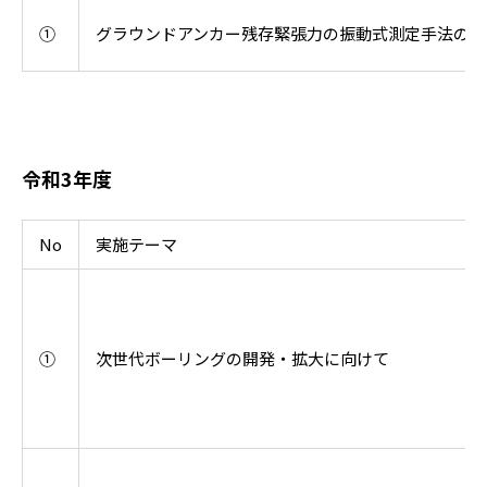
①
グラウンドアンカー残存緊張力の振動式測定手法の品
令和3年度
No
実施テーマ
①
次世代ボーリングの開発・拡大に向けて