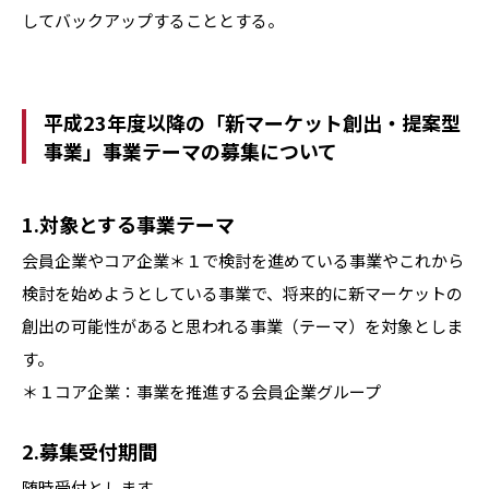
してバックアップすることとする。
平成23年度以降の「新マーケット創出・提案型
事業」事業テーマの募集について
1.対象とする事業テーマ
会員企業やコア企業＊１で検討を進めている事業やこれから
検討を始めようとしている事業で、将来的に新マーケットの
創出の可能性があると思われる事業（テーマ）を対象としま
す。
＊１コア企業：事業を推進する会員企業グループ
2.募集受付期間
随時受付とします。