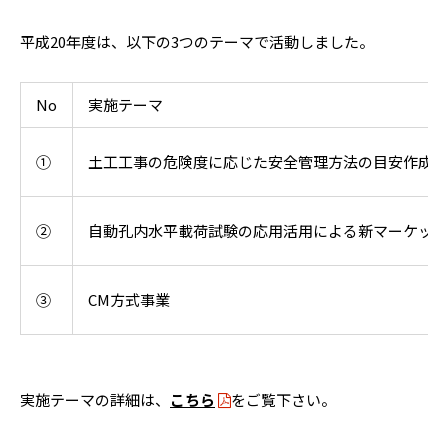
平成20年度は、以下の3つのテーマで活動しました。
No
実施テーマ
①
土工工事の危険度に応じた安全管理方法の目安作成「
②
自動孔内水平載荷試験の応用活用による新マーケット
③
CM方式事業
実施テーマの詳細は、
こちら
をご覧下さい。